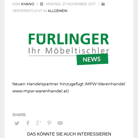
VON
KIVANO
/
MONTAG, 27 NOVEMBER 2017
/
VERÖFFENTLICHT IN
ALLGEMEIN
Neuen Handelspartner hinzugefügt (MPW-Warenhandel
www.mpw-warenhandel.at
)
DAS KÖNNTE SIE AUCH INTERESSIEREN