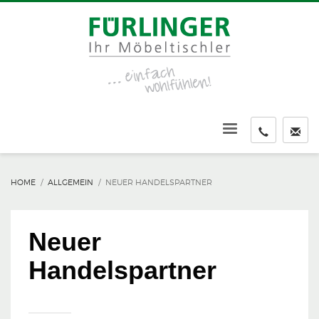
HOME
ALLGEMEIN
NEUER HANDELSPARTNER
Neuer
Handelspartner