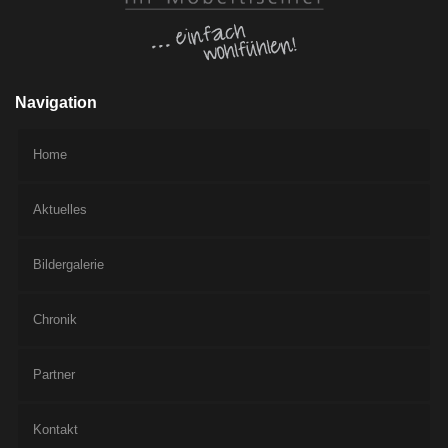
Navigation
Home
Aktuelles
Bildergalerie
Chronik
Partner
Kontakt