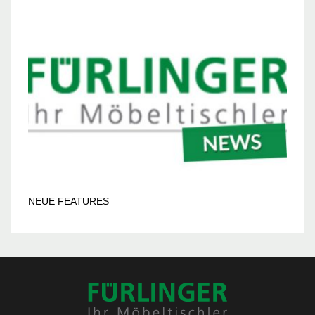
NEUE FEATURES